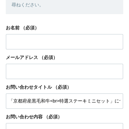
尋ねください。
お名前
（必須）
メールアドレス
（必須）
お問い合わせタイトル
（必須）
お問い合わせ内容
（必須）