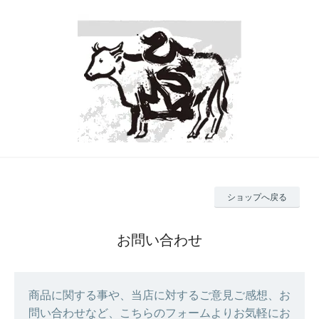
ショップへ戻る
お問い合わせ
商品に関する事や、当店に対するご意見ご感想、お
問い合わせなど、こちらのフォームよりお気軽にお